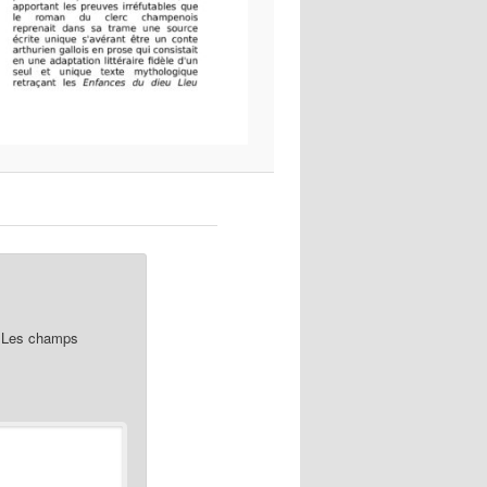
Les champs