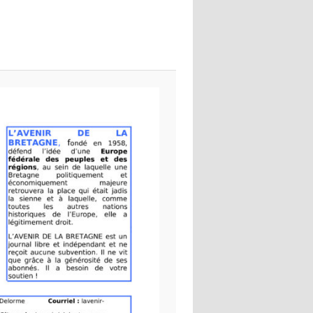
images