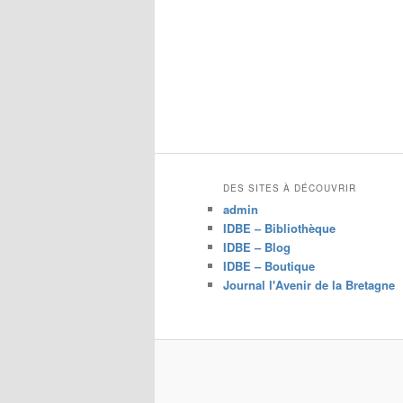
DES SITES À DÉCOUVRIR
admin
IDBE – Bibliothèque
IDBE – Blog
IDBE – Boutique
Journal l'Avenir de la Bretagne