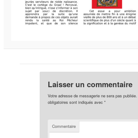
Laisser un commentaire
Votre adresse de messagerie ne sera pas publiée.
obligatoires sont indiqués avec
*
Commentaire