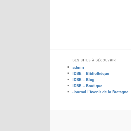
DES SITES À DÉCOUVRIR
admin
IDBE – Bibliothèque
IDBE – Blog
IDBE – Boutique
Journal l'Avenir de la Bretagne