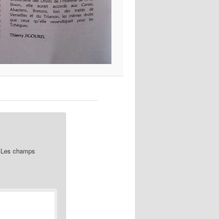
Les champs