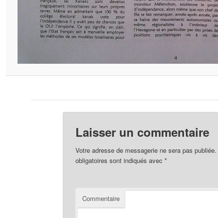
Laisser un commentaire
Votre adresse de messagerie ne sera pas publiée.
obligatoires sont indiqués avec
*
Commentaire