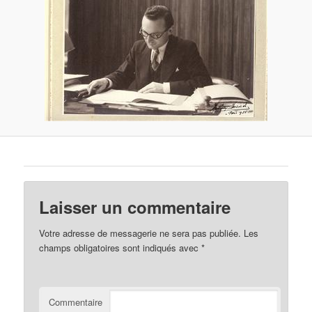
Laisser un commentaire
Votre adresse de messagerie ne sera pas publiée.
Les
champs obligatoires sont indiqués avec
*
Commentaire