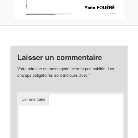
Laisser un commentaire
Votre adresse de messagerie ne sera pas publiée.
Les
champs obligatoires sont indiqués avec
*
Commentaire