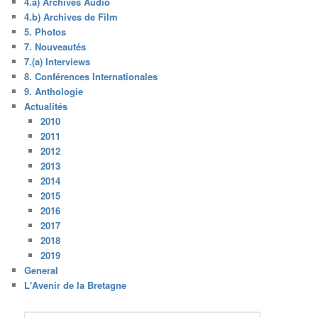
4.a) Archives Audio
4.b) Archives de Film
5. Photos
7. Nouveautés
7.(a) Interviews
8. Conférences Internationales
9. Anthologie
Actualités
2010
2011
2012
2013
2014
2015
2016
2017
2018
2019
General
L'Avenir de la Bretagne