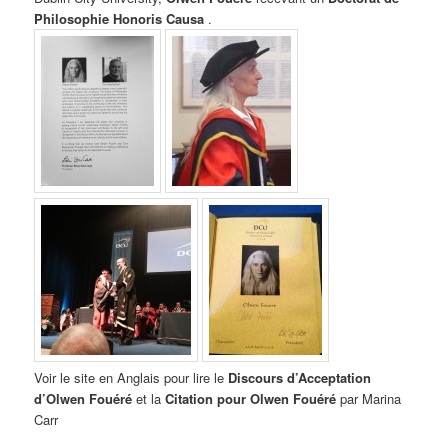
Philosophie Honoris Causa
.
Voir le site en Anglais pour lire le
Discours d’Acceptation
d’Olwen Fouéré
et la
Citation pour Olwen Fouéré
par Marina
Carr