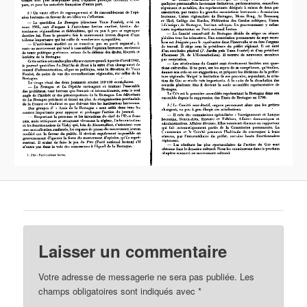
Laisser un commentaire
Votre adresse de messagerie ne sera pas publiée.
Les
champs obligatoires sont indiqués avec
*