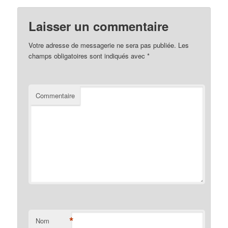
Laisser un commentaire
Votre adresse de messagerie ne sera pas publiée.
Les
champs obligatoires sont indiqués avec
*
Commentaire
*
Nom