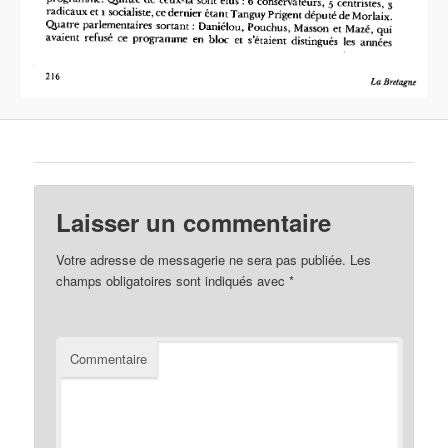
Laisser un commentaire
Votre adresse de messagerie ne sera pas publiée.
Les
champs obligatoires sont indiqués avec
*
Commentaire