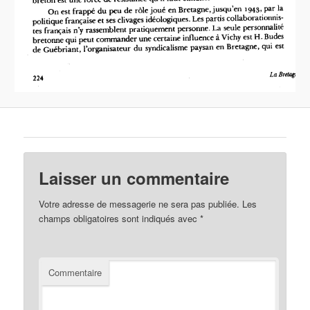
Laisser un commentaire
Votre adresse de messagerie ne sera pas publiée.
Les
champs obligatoires sont indiqués avec
*
Commentaire