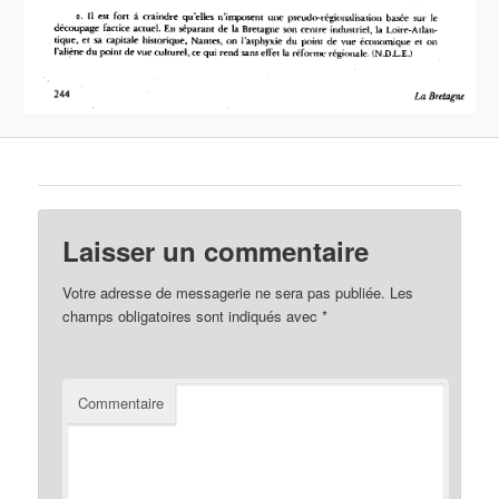
Laisser un commentaire
Votre adresse de messagerie ne sera pas publiée.
Les
champs obligatoires sont indiqués avec
*
Commentaire