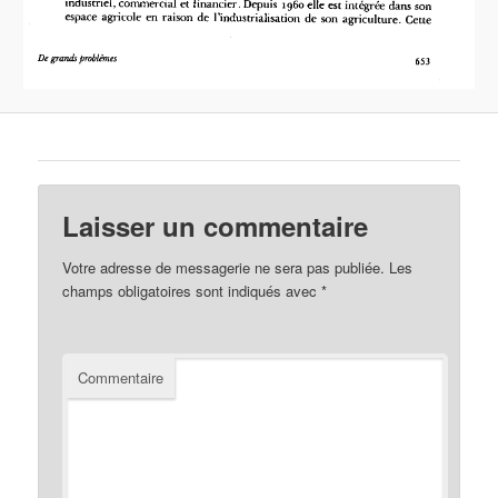
Laisser un commentaire
Votre adresse de messagerie ne sera pas publiée.
Les
champs obligatoires sont indiqués avec
*
Commentaire