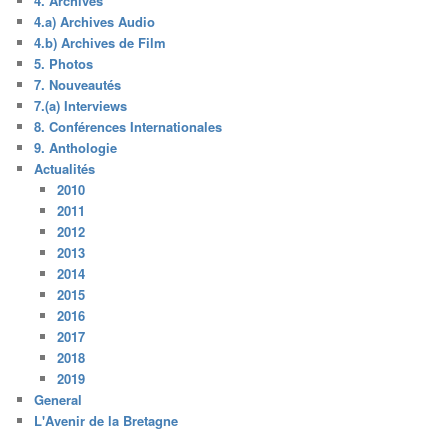
4. Archives
4.a) Archives Audio
4.b) Archives de Film
5. Photos
7. Nouveautés
7.(a) Interviews
8. Conférences Internationales
9. Anthologie
Actualités
2010
2011
2012
2013
2014
2015
2016
2017
2018
2019
General
L'Avenir de la Bretagne