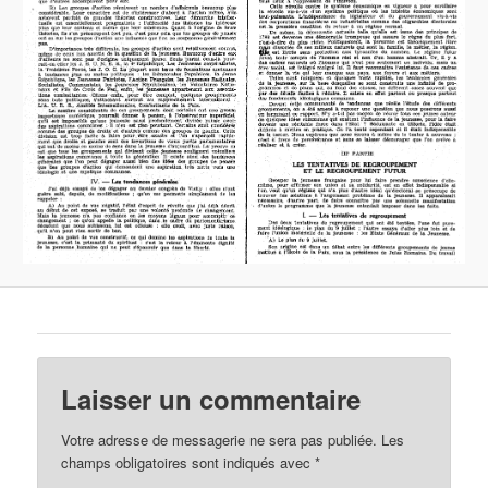
Laisser un commentaire
Votre adresse de messagerie ne sera pas publiée.
Les
champs obligatoires sont indiqués avec
*