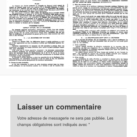
Laisser un commentaire
Votre adresse de messagerie ne sera pas publiée.
Les
champs obligatoires sont indiqués avec
*