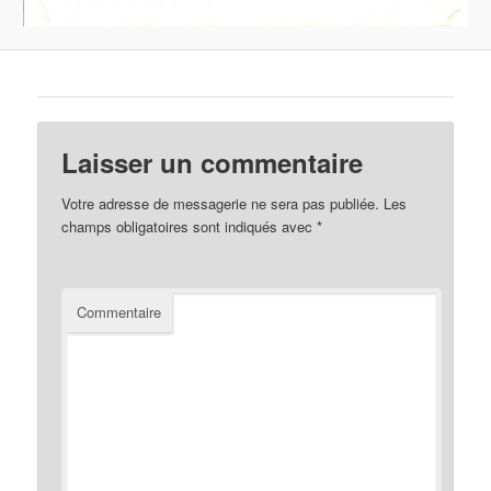
Laisser un commentaire
Votre adresse de messagerie ne sera pas publiée.
Les
champs obligatoires sont indiqués avec
*
Commentaire