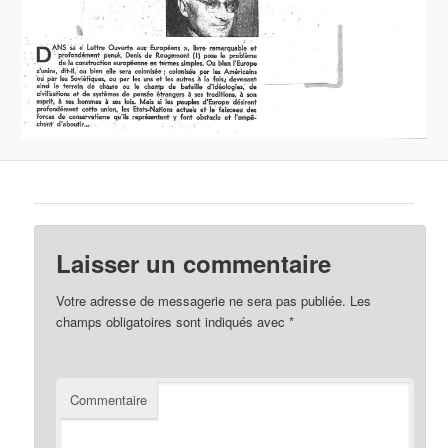
Laisser un commentaire
Votre adresse de messagerie ne sera pas publiée.
Les
champs obligatoires sont indiqués avec
*
Commentaire