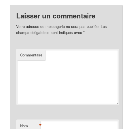
Laisser un commentaire
Votre adresse de messagerie ne sera pas publiée.
Les
champs obligatoires sont indiqués avec
*
Commentaire
*
Nom