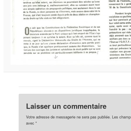
Laisser un commentaire
Votre adresse de messagerie ne sera pas publiée.
Les champs 
avec
*