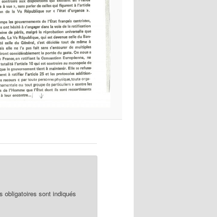
obligatoires sont indiqués