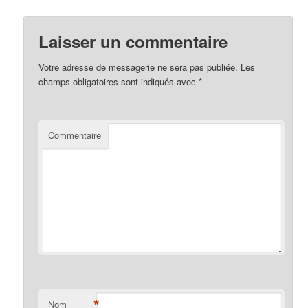
Laisser un commentaire
Votre adresse de messagerie ne sera pas publiée.
Les
champs obligatoires sont indiqués avec
*
Commentaire
*
Nom