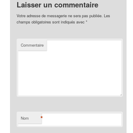
Laisser un commentaire
Votre adresse de messagerie ne sera pas publiée.
Les
champs obligatoires sont indiqués avec
*
Commentaire
*
Nom