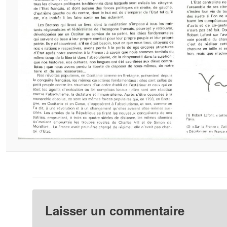
Laisser un commentaire