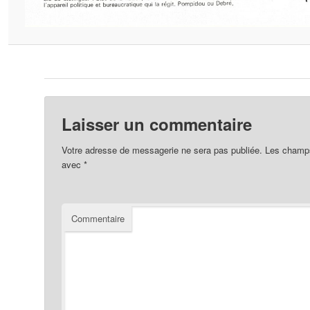
Laisser un commentaire
Votre adresse de messagerie ne sera pas publiée.
Les champs 
avec
*
Commentaire