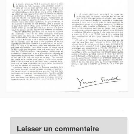
Laisser un commentaire