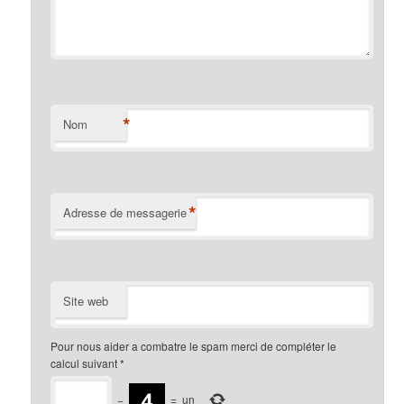
*
Nom
*
Adresse de messagerie
Site web
Pour nous aider a combatre le spam merci de compléter le
calcul suivant
*
−
=
un