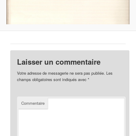
Laisser un commentaire
Votre adresse de messagerie ne sera pas publiée.
Les
champs obligatoires sont indiqués avec
*
Commentaire