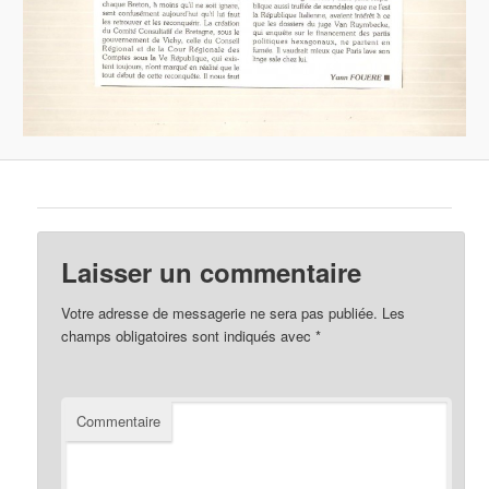
Laisser un commentaire
Votre adresse de messagerie ne sera pas publiée.
Les
champs obligatoires sont indiqués avec
*
Commentaire