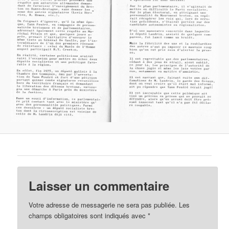
Laisser un commentaire
Votre adresse de messagerie ne sera pas publiée.
Les
champs obligatoires sont indiqués avec
*