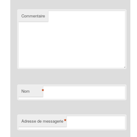
Commentaire
*
Nom
*
Adresse de messagerie