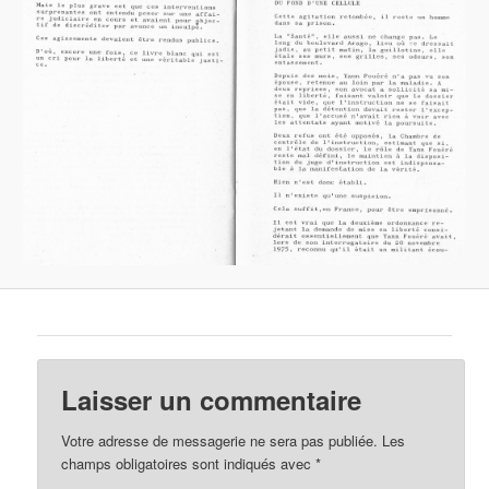
Laisser un commentaire
Votre adresse de messagerie ne sera pas publiée.
Les
champs obligatoires sont indiqués avec
*