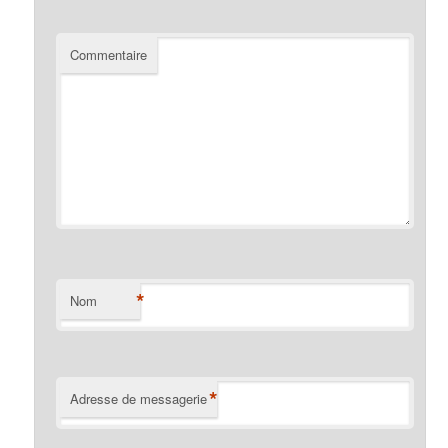
Commentaire
*
Nom
*
Adresse de messagerie