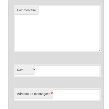
Commentaire
*
Nom
*
Adresse de messagerie