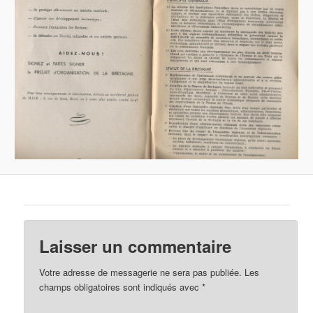
Laisser un commentaire
Votre adresse de messagerie ne sera pas publiée.
Les
champs obligatoires sont indiqués avec
*