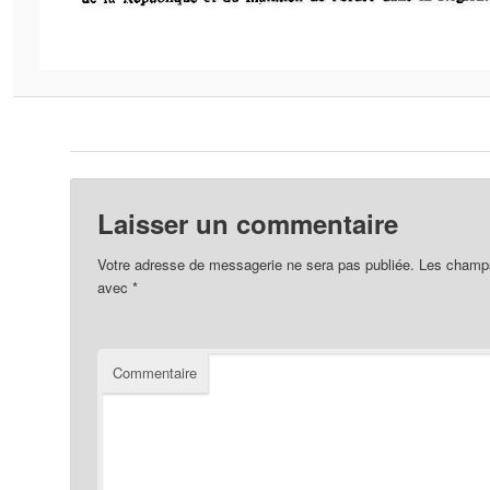
Laisser un commentaire
Votre adresse de messagerie ne sera pas publiée.
Les champs 
avec
*
Commentaire