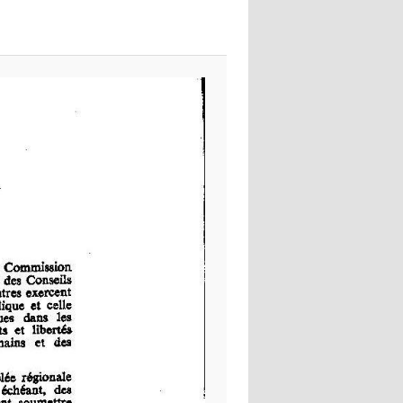
images