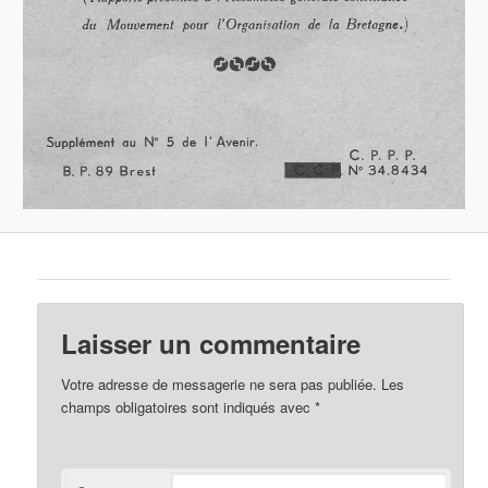
Laisser un commentaire
Votre adresse de messagerie ne sera pas publiée.
Les
champs obligatoires sont indiqués avec
*