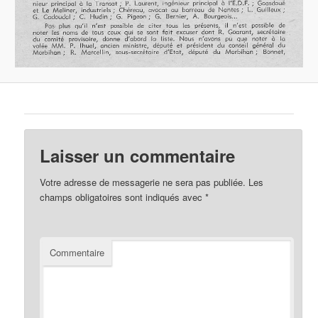
Laisser un commentaire
Votre adresse de messagerie ne sera pas publiée.
Les
champs obligatoires sont indiqués avec
*
Commentaire