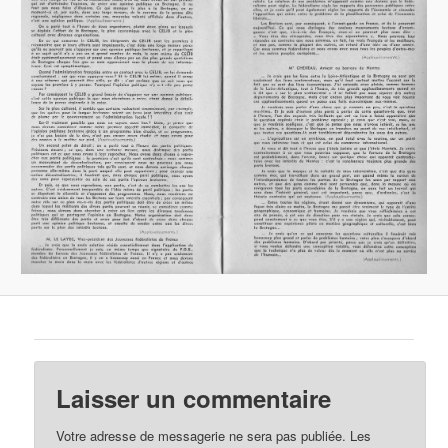
Laisser un commentaire
Votre adresse de messagerie ne sera pas publiée.
Les