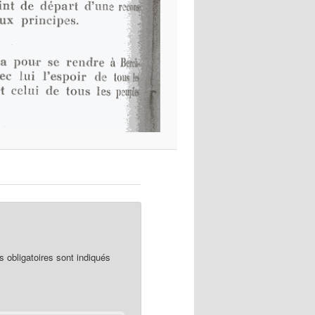
obligatoires sont indiqués