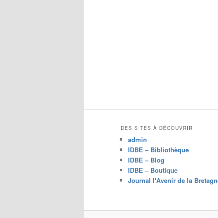
DES SITES À DÉCOUVRIR
admin
IDBE – Bibliothèque
IDBE – Blog
IDBE – Boutique
Journal l'Avenir de la Bretagn