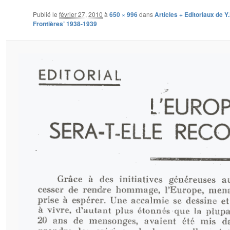
Publié le
février 27, 2010
à
650 × 996
dans
Articles + Editoriaux de Y
Frontières’ 1938-1939