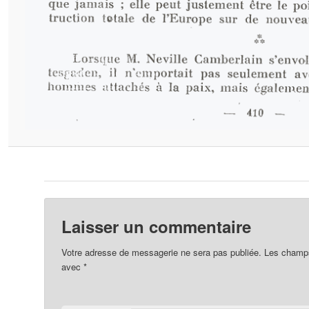
Laisser un commentaire
Votre adresse de messagerie ne sera pas publiée.
Les champs 
avec
*