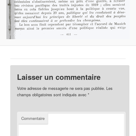
Laisser un commentaire
Votre adresse de messagerie ne sera pas publiée.
Les
champs obligatoires sont indiqués avec
*
Commentaire