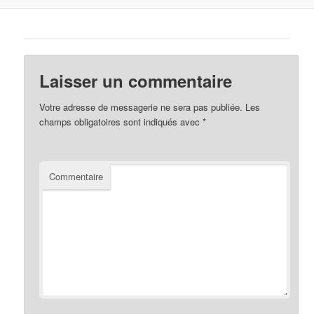
Laisser un commentaire
Votre adresse de messagerie ne sera pas publiée.
Les
champs obligatoires sont indiqués avec
*
Commentaire