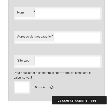
*
Nom
*
Adresse de messagerie
Site web
Pour nous aider a combatre le spam merci de compléter le
calcul suivant
*
+
9
=
dix