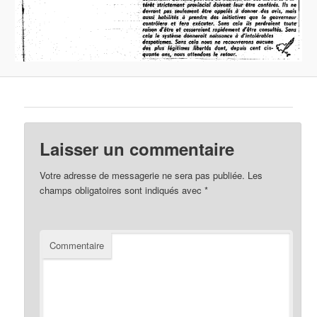
Laisser un commentaire
Votre adresse de messagerie ne sera pas publiée.
Les
champs obligatoires sont indiqués avec
*
Commentaire