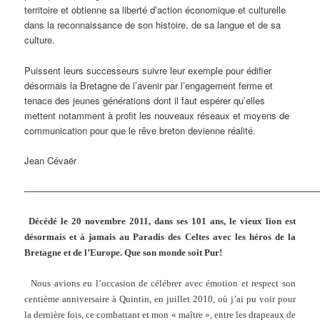
territoire et obtienne sa liberté d’action économique et culturelle
dans la reconnaissance de son histoire, de sa langue et de sa
culture.
Puissent leurs successeurs suivre leur exemple pour édifier
désormais la Bretagne de l’avenir par l’engagement ferme et
tenace des jeunes générations dont il faut espérer qu’elles
mettent notamment à profit les nouveaux réseaux et moyens de
communication pour que le rêve breton devienne réalité.
Jean Cévaër
————————————————————————————————
Décédé le 20 novembre 2011, dans ses 101 ans, le vieux lion est
désormais et à jamais au Paradis des Celtes avec les héros de la
Bretagne et de l’Europe. Que son monde soit Pur!
Nous avions eu l’occasion de célébrer avec émotion et respect son
centième anniversaire à Quintin, en juillet 2010, où j’ai pu voir pour
la dernière fois, ce combattant et mon « maître », entre les drapeaux de