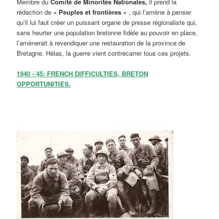
Membre du
Comité de Minorités Nationales,
il prend la
rédaction de
« Peuples et frontières »
, qui l’amène à penser
qu’il lui faut créer un puissant organe de presse régionaliste qui,
sans heurter une population bretonne fidèle au pouvoir en place,
l’amènerait à revendiquer une restauration de la province de
Bretagne. Hélas, la guerre vient contrecarrer tous ces projets.
1940 -’45: FRENCH DIFFICULTIES, BRETON
OPPORTUNITIES.