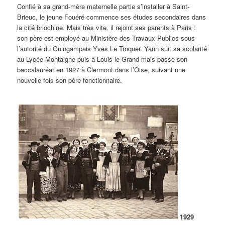
Confié à sa grand-mère maternelle partie s’installer à Saint-
Brieuc, le jeune Fouéré commence ses études secondaires dans
la cité briochine. Mais très vite, il rejoint ses parents à Paris :
son père est employé au Ministère des Travaux Publics sous
l’autorité du Guingampais Yves Le Troquer. Yann suit sa scolarité
au Lycée Montaigne puis à Louis le Grand mais passe son
baccalauréat en 1927 à Clermont dans l’Oise, suivant une
nouvelle fois son père fonctionnaire.
1929