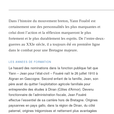
———————————————————————————————
Dans l’histoire du mouvement breton, Yann Fouéré est
certainement une des personnalités les plus marquantes et
celui dont l’action et la réflexion marqueront le plus
fortement et le plus durablement les esprits. De l’entre-deux-
guerres au XXIe siècle, il a toujours été en première ligne
dans le combat pour une Bretagne majeure.
LES ANNEES DE FORMATION
Le hasard des nominations dans la fonction publique fait que
Yann – Jean pour l’état-civil – Fouéré naît le 26 juillet 1910 à
Aignan en Gascogne. Second enfant de la famille, Jean, son
père avait du quitter l’exploitation agricole familiale pour
entreprendre des études à Dinan (Côtes d’Armor). Devenu
fonctionnaire de l’administration fiscale, Jean Fouéré
effectue l’essentiel de sa carrière hors de Bretagne. Origines
paysannes en pays gallo, dans la région de Dinan, du côté
paternel, origines trégorroises et nettement plus avantagées