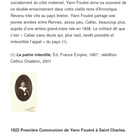
socialement du côté maternel, Yann Fouéré aime se souvenir de
ce double enracinement dans cette vieille terre d’Armorique.
Revenu très vite au pays breton, Yann Fouéré partage ses
jeunes années entre Rennes, assez peu, Callac, beaucoup plus,
auprès d’une arrière grand-mère née en 1838. Le militant dit que
c’est « Callac sans doute qui, plus tard, rendit possible et
irrésistible l’appel » du pays (1).
(1)
La patrie interdite,
Ed. France Empire, 1987 ; réédition
Celtics Chadenn, 2001
1922 Première Communion de Yann Fouéré à Saint Charles.