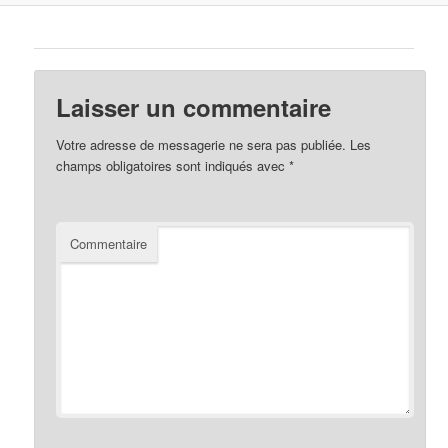
Laisser un commentaire
Votre adresse de messagerie ne sera pas publiée.
Les
champs obligatoires sont indiqués avec
*
Commentaire