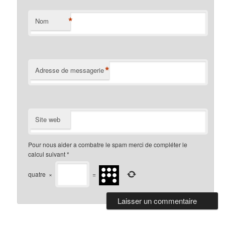
*
Nom
*
Adresse de messagerie
Site web
Pour nous aider a combatre le spam merci de compléter le
calcul suivant
*
quatre
×
=