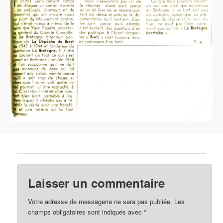
Laisser un commentaire
Votre adresse de messagerie ne sera pas publiée.
Les
champs obligatoires sont indiqués avec
*