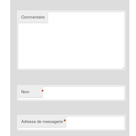
Commentaire
*
Nom
*
Adresse de messagerie