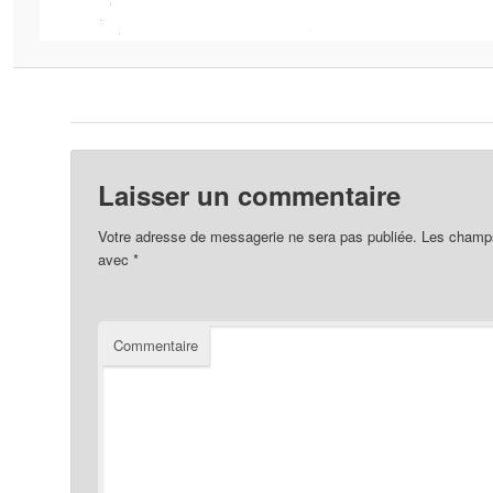
Laisser un commentaire
Votre adresse de messagerie ne sera pas publiée.
Les champs 
avec
*
Commentaire