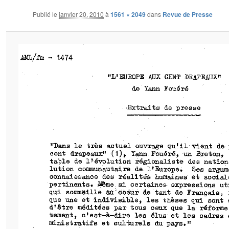
Publié le
janvier 20, 2010
à
1561 × 2049
dans
Revue de Presse