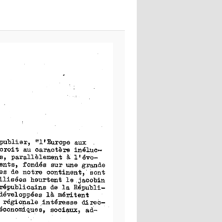
images