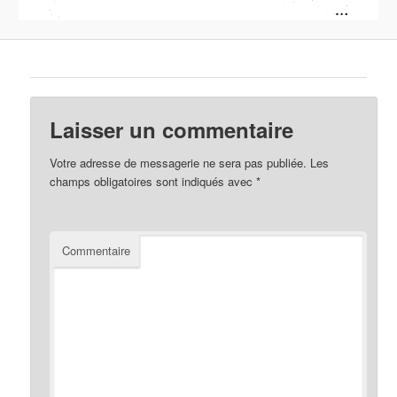
Laisser un commentaire
Votre adresse de messagerie ne sera pas publiée.
Les
champs obligatoires sont indiqués avec
*
Commentaire