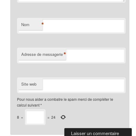
*
Nom
*
Adresse de messagerie
Site web
Pour nous aider a combatre le spam merci de compléter le
calcul suivant
*
8
×
=
24