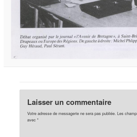
Laisser un commentaire
Votre adresse de messagerie ne sera pas publiée.
Les champs 
avec
*