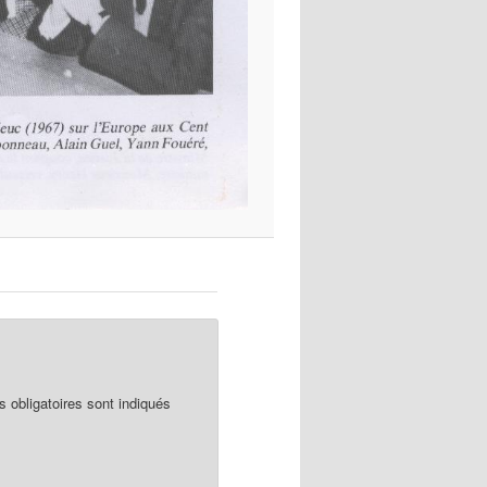
obligatoires sont indiqués