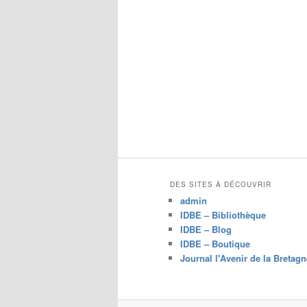
DES SITES À DÉCOUVRIR
admin
IDBE – Bibliothèque
IDBE – Blog
IDBE – Boutique
Journal l'Avenir de la Bretagn