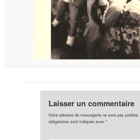
Laisser un commentaire
Votre adresse de messagerie ne sera pas publiée.
obligatoires sont indiqués avec
*