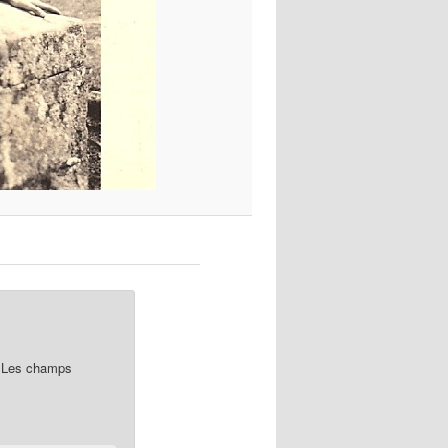
Les champs