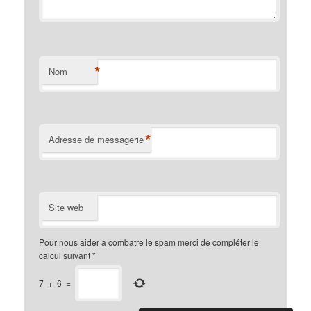
*
Nom
*
Adresse de messagerie
Site web
Pour nous aider a combatre le spam merci de compléter le
calcul suivant
*
7
+
6
=