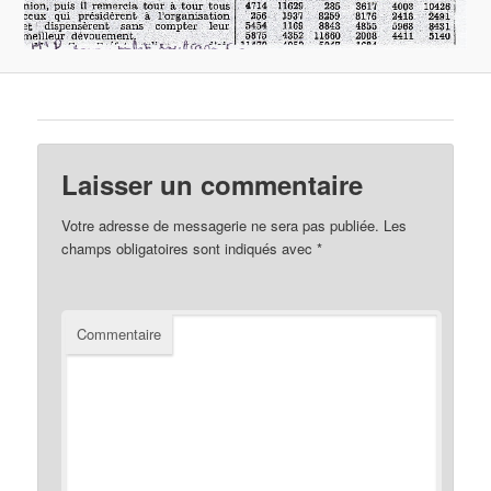
Laisser un commentaire
Votre adresse de messagerie ne sera pas publiée.
Les
champs obligatoires sont indiqués avec
*
Commentaire