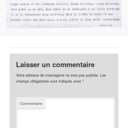
Laisser un commentaire
Votre adresse de messagerie ne sera pas publiée.
Les
champs obligatoires sont indiqués avec
*
Commentaire