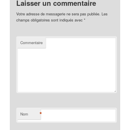
Laisser un commentaire
Votre adresse de messagerie ne sera pas publiée.
Les
champs obligatoires sont indiqués avec
*
Commentaire
*
Nom