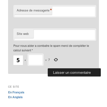
*
Adresse de messagerie
Site web
Pour nous aider a combatre le spam merci de compléter le
calcul suivant
*
+
=
7
CE SITE
En Français
En Anglais