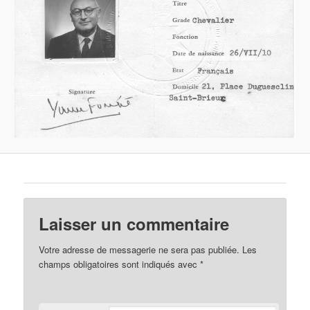
Laisser un commentaire
Votre adresse de messagerie ne sera pas publiée.
Les
champs obligatoires sont indiqués avec
*