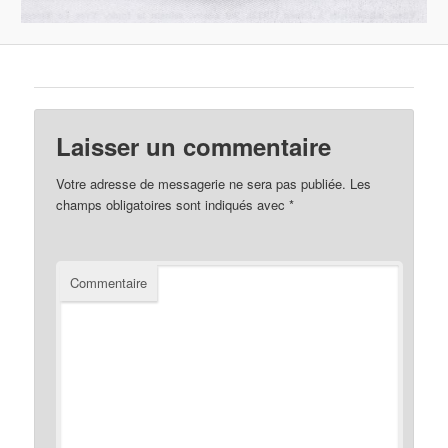
Laisser un commentaire
Votre adresse de messagerie ne sera pas publiée.
Les
champs obligatoires sont indiqués avec
*
Commentaire