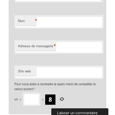
*
Nom
*
Adresse de messagerie
Site web
Pour nous aider a combatre le spam merci de compléter le
calcul suivant
*
un
×
=