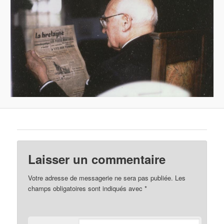
Laisser un commentaire
Votre adresse de messagerie ne sera pas publiée.
Les
champs obligatoires sont indiqués avec
*