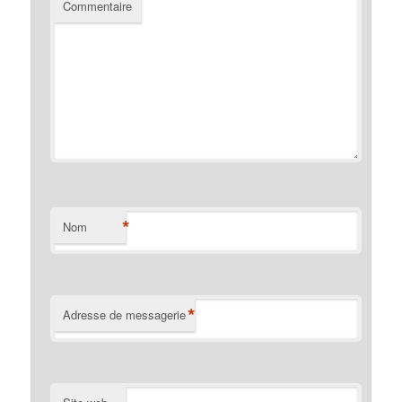
Commentaire
*
Nom
*
Adresse de messagerie