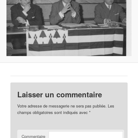
Laisser un commentaire
Votre adresse de messagerie ne sera pas publiée.
Les
champs obligatoires sont indiqués avec
*
Commentaire