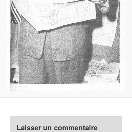
Laisser un commentaire